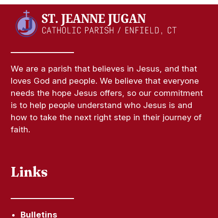
We are a parish that believes in Jesus, and that
loves God and people. We believe that everyone
needs the hope Jesus offers, so our commitment
is to help people understand who Jesus is and
how to take the next right step in their journey of
faith.
Links
Bulletins