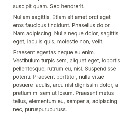
suscipit quam. Sed hendrerit.
Nullam sagittis. Etiam sit amet orci eget
eros faucibus tincidunt. Phasellus dolor.
Nam adipiscing. Nulla neque dolor, sagittis
eget, iaculis quis, molestie non, velit.
Praesent egestas neque eu enim.
Vestibulum turpis sem, aliquet eget, lobortis
pellentesque, rutrum eu, nisl. Suspendisse
potenti. Praesent porttitor, nulla vitae
posuere iaculis, arcu nisl dignissim dolor, a
pretium mi sem ut ipsum. Praesent metus
tellus, elementum eu, semper a, adipiscing
nec, puruspurupuruss.